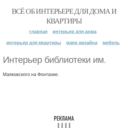
ВСЁ ОБ ИНТЕРЬЕРЕ ДЛЯ ДОМА И
КВАРТИРЫ
главная
интерьер для дома
интерьер для квартиры
идеи дизайна
мебель
Интерьер библиотеки им.
Маяковского на Фонтанке.