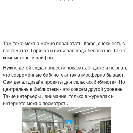
Там тоже можно можно поработать. Кофе, снеки есть в
постоматах. Горячая и питьевая вода бесплатно. Также
компьютеры и вайфай.
Нужно детей сюда привести показать. Я даже и не знал,
что современные библиотеки так атмосферно бывают.
Сам делал дизайн проекты для сельских библиотек. Но
центральные библиотеки - это совсем другой уровень.
Такие интерьеры , внимание, только в журналах и
интернете можно посмотреть