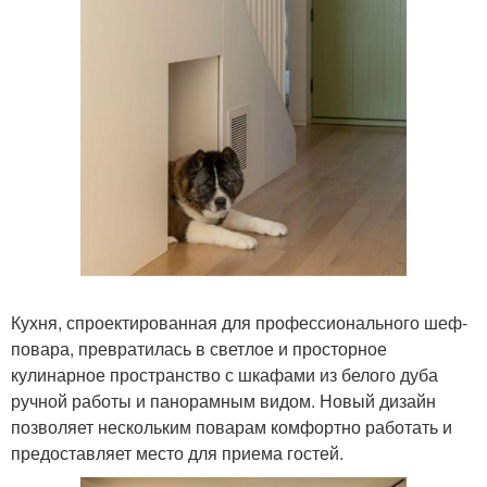
Кухня, спроектированная для профессионального шеф-
повара, превратилась в светлое и просторное
кулинарное пространство с шкафами из белого дуба
ручной работы и панорамным видом. Новый дизайн
позволяет нескольким поварам комфортно работать и
предоставляет место для приема гостей.