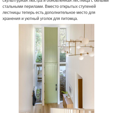
скульптурная люстра и обновленная лестница с белыми
стальными перилами. Вместо открытых ступеней
лестницы теперь есть дополнительное место для
хранения и уютный уголок для питомца.