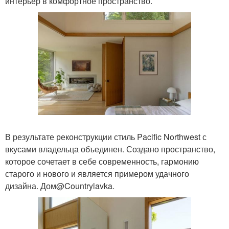
интерьер в комфортное пространство.
В результате реконструкции стиль Pacific Northwest с
вкусами владельца объединен. Создано пространство,
которое сочетает в себе современность, гармонию
старого и нового и является примером удачного
дизайна. Дом@Countrylavka.