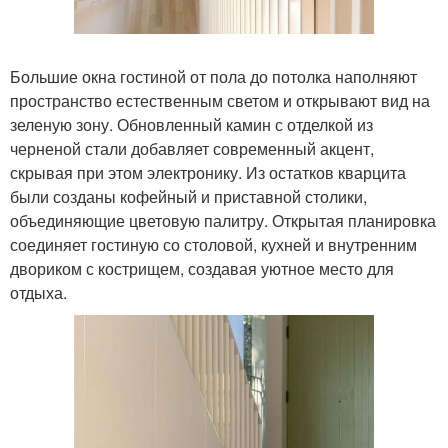
Большие окна гостиной от пола до потолка наполняют
пространство естественным светом и открывают вид на
зеленую зону. Обновленный камин с отделкой из
черненой стали добавляет современный акцент,
скрывая при этом электронику. Из остатков кварцита
были созданы кофейный и приставной столики,
объединяющие цветовую палитру. Открытая планировка
соединяет гостиную со столовой, кухней и внутренним
двориком с кострищем, создавая уютное место для
отдыха.