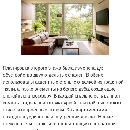
Планировка второго этажа была изменена для
обустройства двух отдельных спален. В обеих
использованы акцентные стены с отделкой из травяной
ткани, а также элементы из белого дуба, создающие
спокойную атмосферу. В каждой спальне есть ванная
комната, отделанная штукатуркой, плиткой в японском
стиле, и встроенные шкафы. За апартаментами
находится уединенный внутренний дворик. Новые
стеклопакеты, жалюзи и теплоизоляция превратили