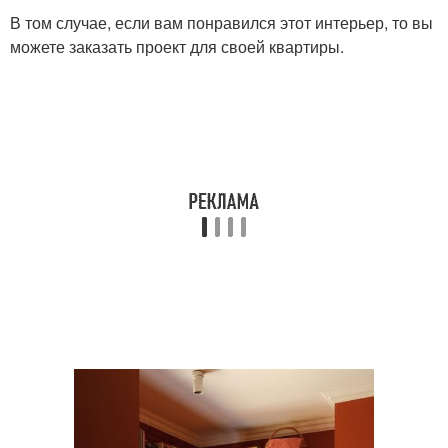
В том случае, если вам понравился этот интерьер, то вы
можете заказать проект для своей квартиры.