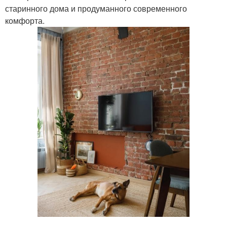
старинного дома и продуманного современного
комфорта.