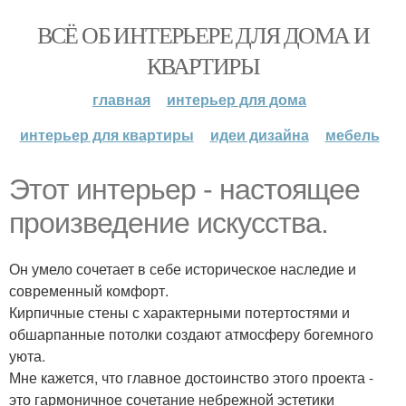
ВСЁ ОБ ИНТЕРЬЕРЕ ДЛЯ ДОМА И
КВАРТИРЫ
главная
интерьер для дома
интерьер для квартиры
идеи дизайна
мебель
Этот интерьер - настоящее
произведение искусства.
Он умело сочетает в себе историческое наследие и
современный комфорт.
Кирпичные стены с характерными потертостями и
обшарпанные потолки создают атмосферу богемного
уюта.
Мне кажется, что главное достоинство этого проекта -
это гармоничное сочетание небрежной эстетики