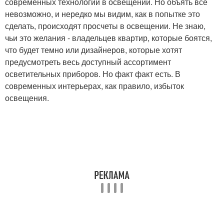
современных технологий в освещении. Но объять все
невозможно, и нередко мы видим, как в попытке это
сделать, происходят просчеты в освещении. Не знаю,
чьи это желания - владельцев квартир, которые боятся,
что будет темно или дизайнеров, которые хотят
предусмотреть весь доступный ассортимент
осветительных приборов. Но факт факт есть. В
современных интерьерах, как правило, избыток
освещения.