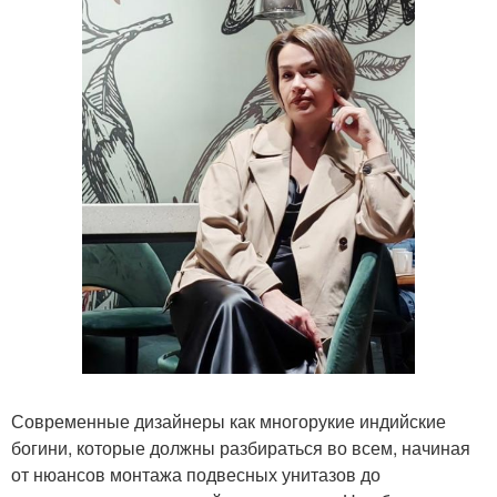
Современные дизайнеры как многорукие индийские
богини, которые должны разбираться во всем, начиная
от нюансов монтажа подвесных унитазов до