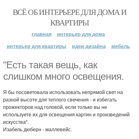
ВСЁ ОБ ИНТЕРЬЕРЕ ДЛЯ ДОМА И
КВАРТИРЫ
главная
интерьер для дома
интерьер для квартиры
идеи дизайна
мебель
"Есть такая вещь, как
слишком много освещения.
Я бы посоветовала использовать непрямой свет на
разной высоте для теплого свечения - и избегать
прожекторов над головой, если только вы не
используете их для освещения картин и произведений
искусства".
Изабель дюберн - маллевейс.