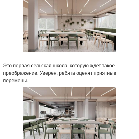
Это первая сельская школа, которую ждет такое
преображение. Уверен, ребята оценят приятные
перемены.