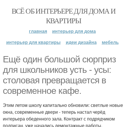
ВСЁ ОБ ИНТЕРЬЕРЕ ДЛЯ ДОМА И
КВАРТИРЫ
главная
интерьер для дома
интерьер для квартиры
идеи дизайна
мебель
Ещё один большой сюрприз
для школьников усть - усы:
столовая превращается в
современное кафе.
Этим летом школу капитально обновили: светлые новые
окна, современные двери - теперь настал черёд
интерьера обеденного зала. Контракт с подрядчиком
подписан, уже начались демонтажные работы.