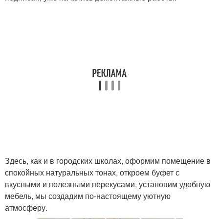
Здесь, как и в городских школах, оформим помещение в
спокойных натуральных тонах, откроем буфет с
вкусными и полезными перекусами, установим удобную
мебель, мы создадим по-настоящему уютную
атмосферу.