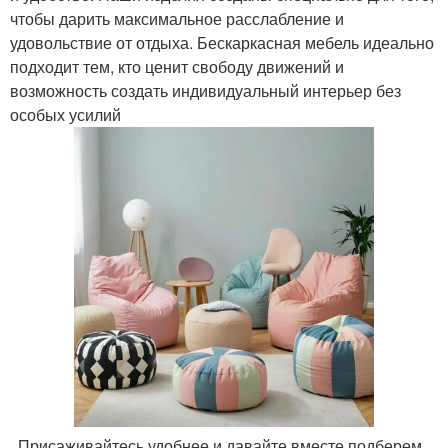
чтобы дарить максимальное расслабление и
удовольствие от отдыха. Бескаркасная мебель идеально
подходит тем, кто ценит свободу движений и
возможность создать индивидуальный интерьер без
особых усилий
. Присаживайтесь удобнее и давайте вместе подберем