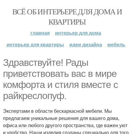
ВСЁ ОБ ИНТЕРЬЕРЕ ДЛЯ ДОМА И
КВАРТИРЫ
главная
интерьер для дома
интерьер для квартиры
идеи дизайна
мебель
Здравствуйте! Рады
приветствовать вас в мире
комфорта и стиля вместе с
райкреслопуф.
Экспертами в области бескаркасной мебели. Мы
предлагаем уникальные решения для вашего дома,
офиса или любого другого пространства, где важен уют
и удобство. Наши изделия созданы специально для того,