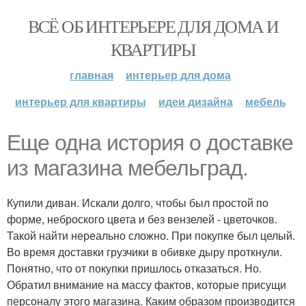
ВСЁ ОБ ИНТЕРЬЕРЕ ДЛЯ ДОМА И
КВАРТИРЫ
главная
интерьер для дома
интерьер для квартиры
идеи дизайна
мебель
Еще одна история о доставке
из магазина мебельград.
Купили диван. Искали долго, чтобы был простой по
форме, неброского цвета и без вензелей - цветочков.
Такой найти нереально сложно. При покупке был целый.
Во время доставки грузчики в обивке дыру проткнули.
Понятно, что от покупки пришлось отказаться. Но.
Обратил внимание на массу фактов, которые присущи
персоналу этого магазина. Каким образом производится