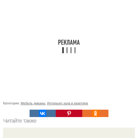
Категории:
Мебель диваны
,
Интерьер зала в квартире
Читайте также