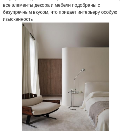
все элементы декора и мебели подобраны с
безупречным вкусом, что придает интерьеру особую
изысканность