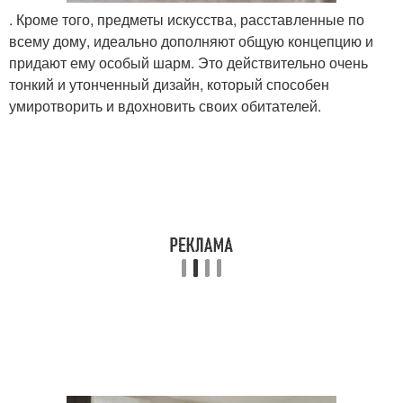
. Кроме того, предметы искусства, расставленные по
всему дому, идеально дополняют общую концепцию и
придают ему особый шарм. Это действительно очень
тонкий и утонченный дизайн, который способен
умиротворить и вдохновить своих обитателей.