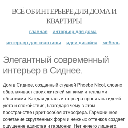
ВСЁ ОБ ИНТЕРЬЕРЕ ДЛЯ ДОМА И
КВАРТИРЫ
главная
интерьер для дома
интерьер для квартиры
идеи дизайна
мебель
Элегантный современный
интерьер в Сиднее.
Дом в Сиднее, созданный студией Phoebe Nicol, словно
обволакивает своих жителей мягкими и теплыми
объятиями. Каждая деталь интерьера пропитана идеей
уюта и спокойствия, благодаря чему в этом
пространстве царит особая атмосфера. Гармоничное
сочетание скругленных форм и нежных оттенков создает
ощущение единства и гармонии. Нет ничего лишнего,