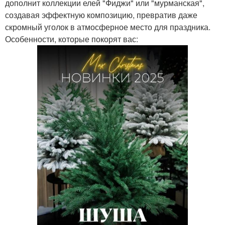
дополнит коллекции елей "Фиджи" или "мурманская",
создавая эффектную композицию, превратив даже
скромный уголок в атмосферное место для праздника.
Особенности, которые покорят вас: