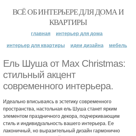
ВСЁ ОБ ИНТЕРЬЕРЕ ДЛЯ ДОМА И
КВАРТИРЫ
главная
интерьер для дома
интерьер для квартиры
идеи дизайна
мебель
Ель Шуша от Max Christmas:
стильный акцент
современного интерьера.
Идеально вписываясь в эстетику современного
пространства, настольная ель Шуша станет ярким
элементом праздничного декора, подчеркивающим
стиль и индивидуальность вашего интерьера. Ее
лаконичный, но выразительный дизайн гармонично