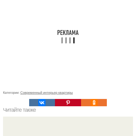
Категории:
Современный интерьер квартиры
Читайте также