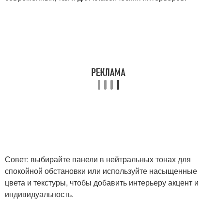
Совет: выбирайте панели в нейтральных тонах для
спокойной обстановки или используйте насыщенные
цвета и текстуры, чтобы добавить интерьеру акцент и
индивидуальность.