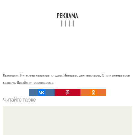
Категории:
Интерьер квартиры студии
,
Интерьер для квартиры
,
Стили интерьеров
квартир
,
Дизайн интерьера дома
Читайте также