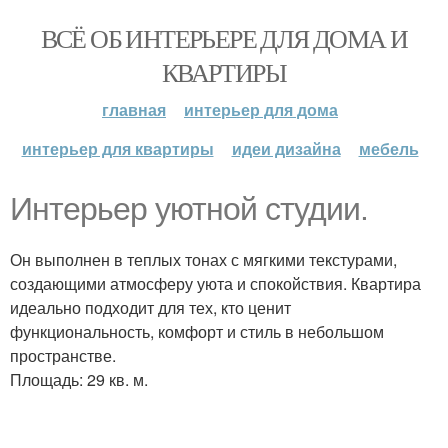
ВСЁ ОБ ИНТЕРЬЕРЕ ДЛЯ ДОМА И
КВАРТИРЫ
главная
интерьер для дома
интерьер для квартиры
идеи дизайна
мебель
Интерьер уютной студии.
Он выполнен в теплых тонах с мягкими текстурами,
создающими атмосферу уюта и спокойствия. Квартира
идеально подходит для тех, кто ценит
функциональность, комфорт и стиль в небольшом
пространстве.
Площадь: 29 кв. м.