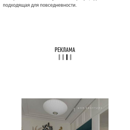
подходящая для повседневности.