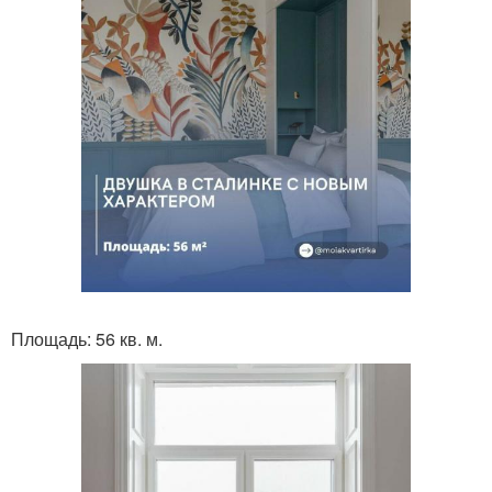
Площадь: 56 кв. м.