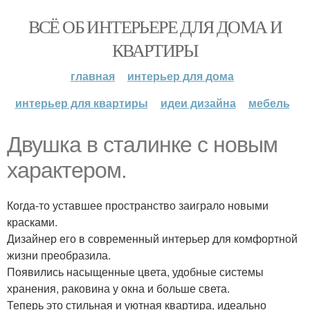
ВСЁ ОБ ИНТЕРЬЕРЕ ДЛЯ ДОМА И
КВАРТИРЫ
главная
интерьер для дома
интерьер для квартиры
идеи дизайна
мебель
Двушка в сталинке с новым
характером.
Когда-то уставшее пространство заиграло новыми
красками.
Дизайнер его в современный интерьер для комфортной
жизни преобразила.
Появились насыщенные цвета, удобные системы
хранения, раковина у окна и больше света.
Теперь это стильная и уютная квартира, идеально