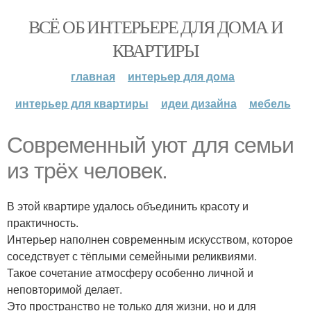
ВСЁ ОБ ИНТЕРЬЕРЕ ДЛЯ ДОМА И
КВАРТИРЫ
главная
интерьер для дома
интерьер для квартиры
идеи дизайна
мебель
Современный уют для семьи
из трёх человек.
В этой квартире удалось объединить красоту и
практичность.
Интерьер наполнен современным искусством, которое
соседствует с тёплыми семейными реликвиями.
Такое сочетание атмосферу особенно личной и
неповторимой делает.
Это пространство не только для жизни, но и для