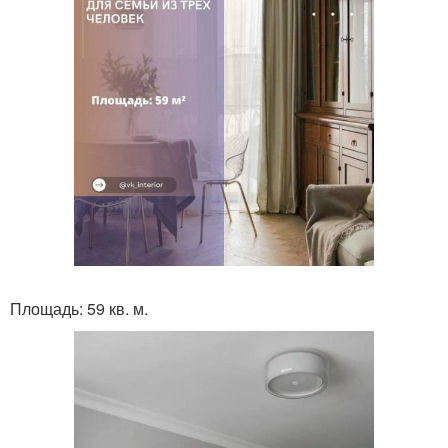
Площадь: 59 кв. м.