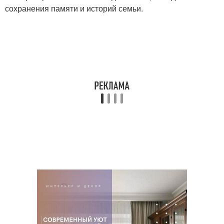
сохранения памяти и историй семьи.