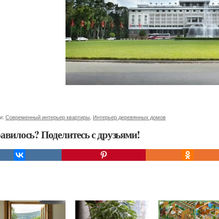
и:
Современный интерьер квартиры
,
Интерьер деревянных домов
авилось? Поделитесь с друзьями!