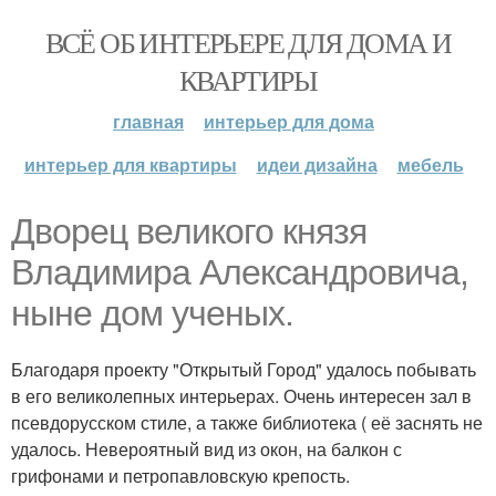
ВСЁ ОБ ИНТЕРЬЕРЕ ДЛЯ ДОМА И
КВАРТИРЫ
главная
интерьер для дома
интерьер для квартиры
идеи дизайна
мебель
Дворец великого князя
Владимира Александровича,
ныне дом ученых.
Благодаря проекту "Открытый Город" удалось побывать
в его великолепных интерьерах. Очень интересен зал в
псевдорусском стиле, а также библиотека ( её заснять не
удалось. Невероятный вид из окон, на балкон с
грифонами и петропавловскую крепость.