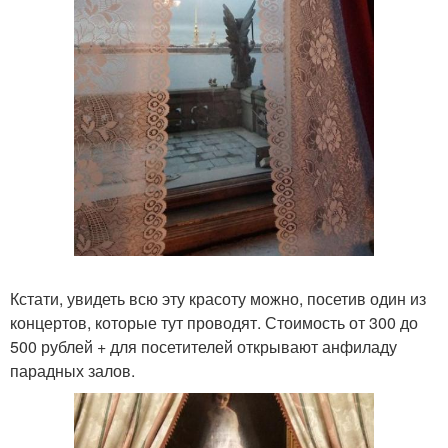
Кстати, увидеть всю эту красоту можно, посетив один из
концертов, которые тут проводят. Стоимость от 300 до
500 рублей + для посетителей открывают анфиладу
парадных залов.