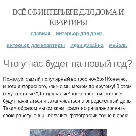
ВСЁ ОБ ИНТЕРЬЕРЕ ДЛЯ ДОМА И
КВАРТИРЫ
главная
интерьер для дома
интерьер для квартиры
идеи дизайна
мебель
Что у нас будет на новый год?
Пожалуй, самый популярный вопрос ноября! Конечно,
много интересного, как же мы можем по-другому! В этом
году это такие "Дозированые" фотопроекты которые
будут начинаться и заканчиваться в определенный день.
Таким образом мы сможем грамотно распланировать
свою работу, а вы - получить фотографии точно в срок!