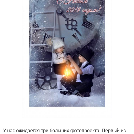
У нас ожидается три больших фотопроекта. Первый из