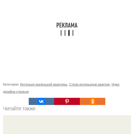
Категории:
Интерьер маленькой квартиры
,
Стили интерьеров квартир
,
Идеи
дизайна спальни
Читайте также