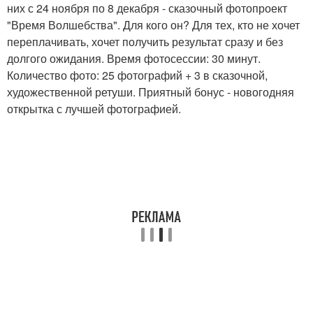
них с 24 ноября по 8 декабря - сказочный фотопроект
"Время Волшебства". Для кого он? Для тех, кто не хочет
переплачивать, хочет получить результат сразу и без
долгого ожидания. Время фотосессии: 30 минут.
Количество фото: 25 фотографий + 3 в сказочной,
художественной ретуши. Приятный бонус - новогодняя
открытка с лучшей фотографией.