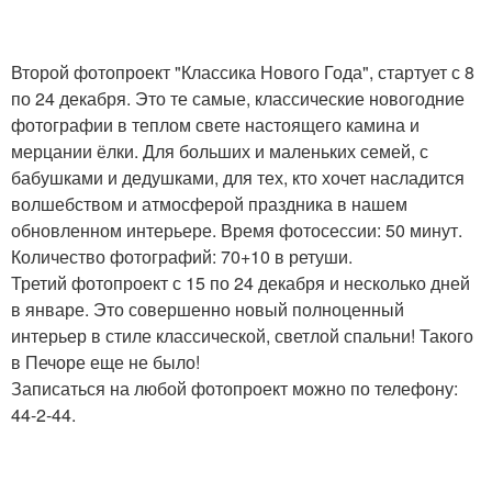
Второй фотопроект "Классика Нового Года", стартует с 8
по 24 декабря. Это те самые, классические новогодние
фотографии в теплом свете настоящего камина и
мерцании ёлки. Для больших и маленьких семей, с
бабушками и дедушками, для тех, кто хочет насладится
волшебством и атмосферой праздника в нашем
обновленном интерьере. Время фотосессии: 50 минут.
Количество фотографий: 70+10 в ретуши.
Третий фотопроект с 15 по 24 декабря и несколько дней
в январе. Это совершенно новый полноценный
интерьер в стиле классической, светлой спальни! Такого
в Печоре еще не было!
Записаться на любой фотопроект можно по телефону:
44-2-44.