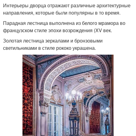
Интерьеры дворца отражают различные архитектурные
направления, которые были популярны в то время.
Парадная лестница выполнена из белого мрамора во
французском стиле эпохи возрождения (XV век.
Золотая лестница зеркалами и бронзовыми
светильниками в стиле рококо украшена.