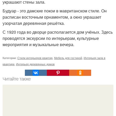
украшают стены зала.
Будуар - это дамские покои в мавританском стиле. Он
расписан восточным орнаментом, а окно украшает
узорчатая деревянная решётка.
С 1920 года во дворце располагается дом учёных. Здесь
проводятся экскурсии по интерьерам, культурные
мероприятия и музыкальные вечера.
Категории:
Стили интерьеров квартир
,
Мебель для гостиной
,
Интерьер зала в
квартире
,
Интерьер деревянных домов
Читайте также