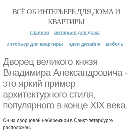
ВСЁ ОБ ИНТЕРЬЕРЕ ДЛЯ ДОМА И
КВАРТИРЫ
главная
интерьер для дома
интерьер для квартиры
идеи дизайна
мебель
Дворец великого князя
Владимира Александровича -
это яркий пример
архитектурного стиля,
популярного в конце XIX века.
Он на дворцовой набережной в Санкт-петербурге
расположен.