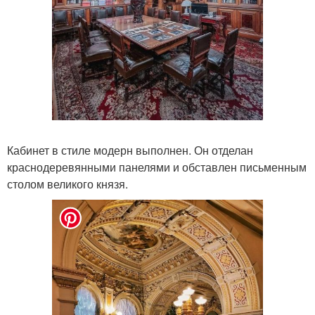
Кабинет в стиле модерн выполнен. Он отделан
краснодеревянными панелями и обставлен письменным
столом великого князя.