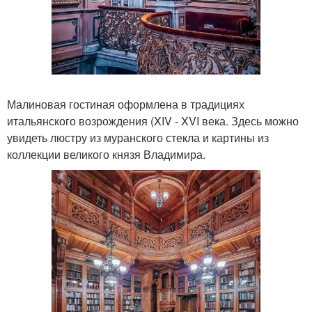
Малиновая гостиная оформлена в традициях
итальянского возрождения (XIV - XVI века. Здесь можно
увидеть люстру из муранского стекла и картины из
коллекции великого князя Владимира.