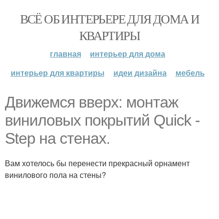
ВСЁ ОБ ИНТЕРЬЕРЕ ДЛЯ ДОМА И
КВАРТИРЫ
главная
интерьер для дома
интерьер для квартиры
идеи дизайна
мебель
Движемся вверх: монтаж
виниловых покрытий Quick -
Step на стенах.
Вам хотелось бы перенести прекрасный орнамент
винилового пола на стены?