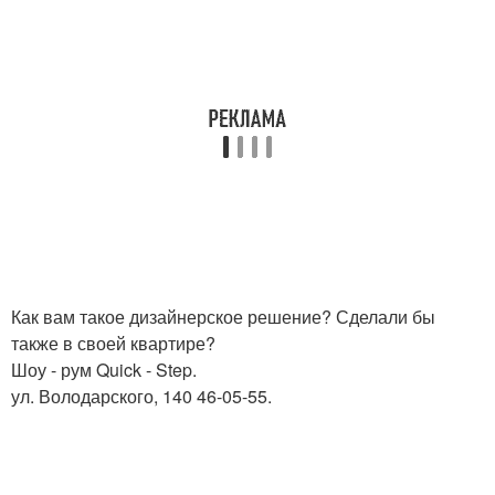
Как вам такое дизайнерское решение? Сделали бы
также в своей квартире?
Шоу - рум Quick - Step.
ул. Володарского, 140 46-05-55.