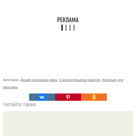
Категории:
Дизайн интерьера дома
,
Стили интерьеров квартир
,
Интерьер для
квартиры
Читайте также