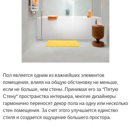
Пол является одним из важнейших элементов
помещения, влияя на общую обстановку не меньше,
если не больше, чем стены. Принимая его за "Пятую
Стену" пространства интерьера, многие дизайнеры
гармонично переносят декор пола на одну или несколько
стен помещения. За счет этого улучшается единство
стиля и создается ощущение большего простора.