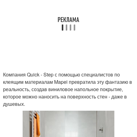
Компания Quick - Step с помощью специалистов по
клеящим материалам Mapei превратила эту фантазию в
реальность, создав виниловое напольное покрытие,
которое можно наносить на поверхность стен - даже в
душевых.