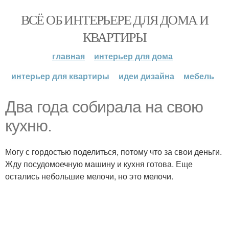
ВСЁ ОБ ИНТЕРЬЕРЕ ДЛЯ ДОМА И
КВАРТИРЫ
главная
интерьер для дома
интерьер для квартиры
идеи дизайна
мебель
Два года собирала на свою
кухню.
Могу с гордостью поделиться, потому что за свои деньги.
Жду посудомоечную машину и кухня готова. Еще
остались небольшие мелочи, но это мелочи.