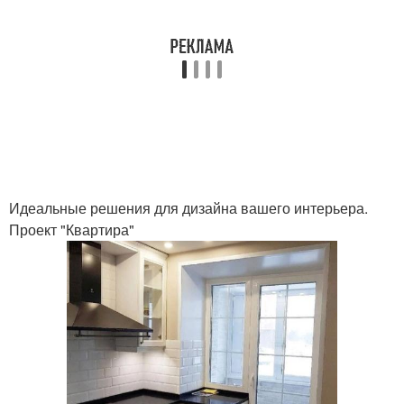
Идеальные решения для дизайна вашего интерьера.
Проект "Квартира"