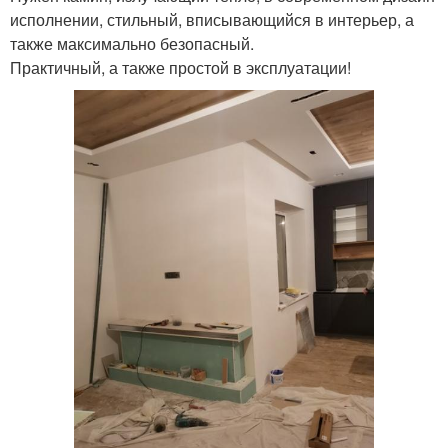
исполнении, стильный, вписывающийся в интерьер, а
также максимально безопасный.
Практичный, а также простой в эксплуатации!