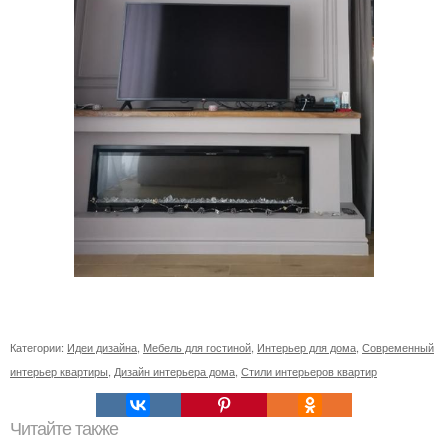
Категории:
Идеи дизайна
,
Мебель для гостиной
,
Интерьер для дома
,
Современный
интерьер квартиры
,
Дизайн интерьера дома
,
Стили интерьеров квартир
Читайте также