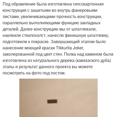
Под обрамление была изготовлена гипсокартонная
конструкция с зашитыми во внутрь фанеровыми
листами, увеличивающими прочность конструкции,
параллельно выполняющими функцию закладных
деталей. Далее конструкцию мы от шпатлевали,
наклеили стеклохолст, нанесли финишную шпатлевку,
подготовили к покраске. Завершающий этапом было
нанесение моющей краски Tikkurila Joker,
заколерованной под цвет стен. Полка над камином была
изготовлена из натурального дерева (кавказского дуба)
этапы и результат данного проекта вы можете
посмотреть на фото под постом.