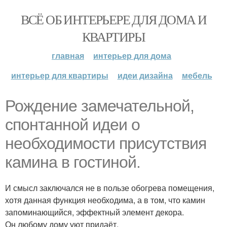
ВСЁ ОБ ИНТЕРЬЕРЕ ДЛЯ ДОМА И
КВАРТИРЫ
главная
интерьер для дома
интерьер для квартиры
идеи дизайна
мебель
Рождение замечательной,
спонтанной идеи о
необходимости присутствия
камина в гостиной.
И смысл заключался не в пользе обогрева помещения,
хотя данная функция необходима, а в том, что камин
запоминающийся, эффектный элемент декора.
Он любому дому уют придаёт.