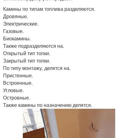
Камины по типам топлива разделяются.
Дровяные.
Электрические.
Газовые.
Биокамины.
Также подразделяются на.
Открытый тип топки.
Закрытый тип топки.
По типу монтажу, делятся на.
Пристенные.
Встроенные.
Угловые.
Островные.
Также камины по назначению делятся.