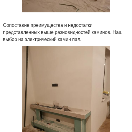
Сопоставив преимущества и недостатки
представленных выше разновидностей каминов. Наш
выбор на электрический камин пал.