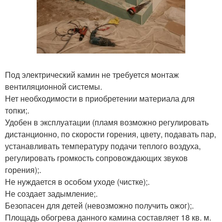
Под электрический камин не требуется монтаж
вентиляционной системы.
Нет необходимости в приобретении материала для
топки;.
Удобен в эксплуатации (пламя возможно регулировать
дистанционно, по скорости горения, цвету, подавать пар,
устанавливать температуру подачи теплого воздуха,
регулировать громкость сопровождающих звуков
горения);.
Не нуждается в особом уходе (чистке);.
Не создает задымление;.
Безопасен для детей (невозможно получить ожог);.
Площадь обогрева данного камина составляет 18 кв. м.