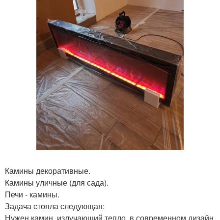
Камины декоративные.
Камины уличные (для сада).
Печи - камины.
Задача стояла следующая:
Нужен камин, излучающий тепло, в современном дизайн