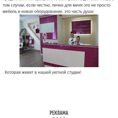
том случае, если честно, лично для меня это не просто
мебель и новое оборудование, это часть души
. Которая живет в нашей уютной студии!