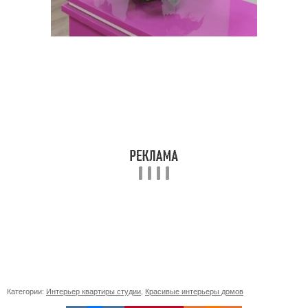
Категории:
Интерьер квартиры студии
,
Красивые интерьеры домов