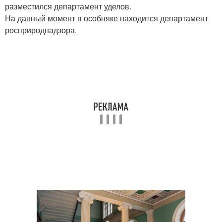
разместился департамент уделов.
На данный момент в особняке находится департамент
росприроднадзора.