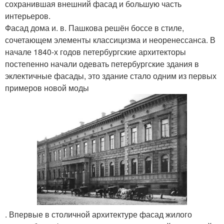
сохранившая внешний фасад и большую часть
интерьеров.
Фасад дома и. в. Пашкова решён боссе в стиле,
сочетающем элементы классицизма и неоренессанса. В
начале 1840-х годов петербургские архитекторы
постепенно начали одевать петербургские здания в
эклектичные фасады, это здание стало одним из первых
примеров новой моды
. Впервые в столичной архитектуре фасад жилого