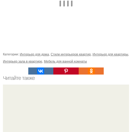
Категории:
Интерьер для дома
,
Стили интерьеров квартир
,
Интерьер для квартиры
,
Интерьер зала в квартире
,
Мебель для ванной комнаты
Читайте также