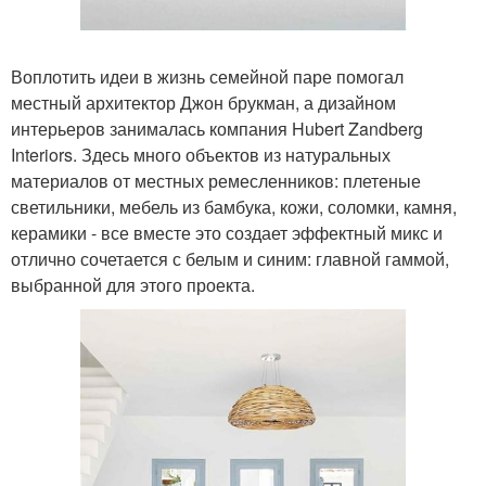
Воплотить идеи в жизнь семейной паре помогал
местный архитектор Джон брукман, а дизайном
интерьеров занималась компания Hubert Zandberg
Interiors. Здесь много объектов из натуральных
материалов от местных ремесленников: плетеные
светильники, мебель из бамбука, кожи, соломки, камня,
керамики - все вместе это создает эффектный микс и
отлично сочетается с белым и синим: главной гаммой,
выбранной для этого проекта.