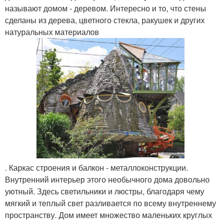
называют домом - деревом. Интересно и то, что стены
сделаны из дерева, цветного стекла, ракушек и других
натуральных материалов
. Каркас строения и балкон - металлоконструкции.
Внутренний интерьер этого необычного дома довольно
уютный. Здесь светильники и люстры, благодаря чему
мягкий и теплый свет разливается по всему внутреннему
пространству. Дом имеет множество маленьких круглых