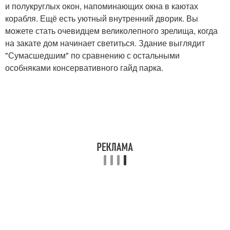
и полукруглых окон, напоминающих окна в каютах
корабля. Ещё есть уютный внутренний дворик. Вы
можете стать очевидцем великолепного зрелища, когда
на закате дом начинает светиться. Здание выглядит
"Сумасшедшим" по сравнению с остальными
особняками консервативного гайд парка.