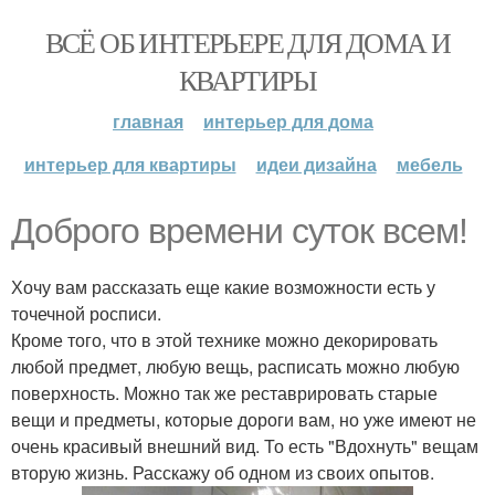
ВСЁ ОБ ИНТЕРЬЕРЕ ДЛЯ ДОМА И
КВАРТИРЫ
главная
интерьер для дома
интерьер для квартиры
идеи дизайна
мебель
Доброго времени суток всем!
Хочу вам рассказать еще какие возможности есть у
точечной росписи.
Кроме того, что в этой технике можно декорировать
любой предмет, любую вещь, расписать можно любую
поверхность. Можно так же реставрировать старые
вещи и предметы, которые дороги вам, но уже имеют не
очень красивый внешний вид. То есть "Вдохнуть" вещам
вторую жизнь. Расскажу об одном из своих опытов.