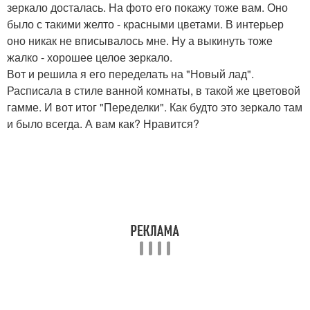
зеркало досталась. На фото его покажу тоже вам. Оно
было с такими желто - красными цветами. В интерьер
оно никак не вписывалось мне. Ну а выкинуть тоже
жалко - хорошее целое зеркало.
Вот и решила я его переделать на "Новый лад".
Расписала в стиле ванной комнаты, в такой же цветовой
гамме. И вот итог "Переделки". Как будто это зеркало там
и было всегда. А вам как? Нравится?