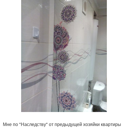
Мне по "Наследству" от предыдущей хозяйки квартиры