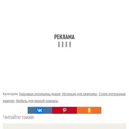
Категории:
Красивые интерьеры домов
,
Интерьер для квартиры
,
Стили интерьеров
квартир
,
Мебель для ванной комнаты
Читайте также