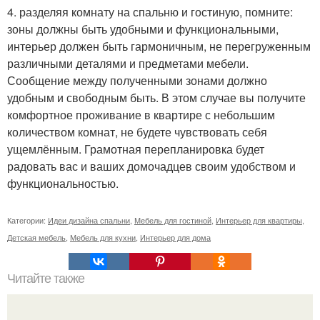
4. разделяя комнату на спальню и гостиную, помните:
зоны должны быть удобными и функциональными,
интерьер должен быть гармоничным, не перегруженным
различными деталями и предметами мебели.
Сообщение между полученными зонами должно
удобным и свободным быть. В этом случае вы получите
комфортное проживание в квартире с небольшим
количеством комнат, не будете чувствовать себя
ущемлённым. Грамотная перепланировка будет
радовать вас и ваших домочадцев своим удобством и
функциональностью.
Категории:
Идеи дизайна спальни
,
Мебель для гостиной
,
Интерьер для квартиры
,
Детская мебель
,
Мебель для кухни
,
Интерьер для дома
Читайте также