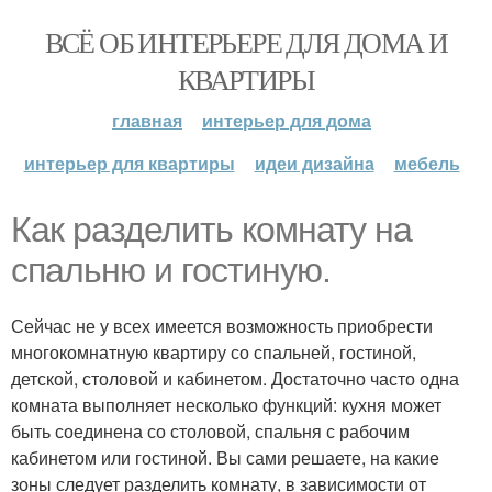
ВСЁ ОБ ИНТЕРЬЕРЕ ДЛЯ ДОМА И
КВАРТИРЫ
главная
интерьер для дома
интерьер для квартиры
идеи дизайна
мебель
Как разделить комнату на
спальню и гостиную.
Сейчас не у всех имеется возможность приобрести
многокомнатную квартиру со спальней, гостиной,
детской, столовой и кабинетом. Достаточно часто одна
комната выполняет несколько функций: кухня может
быть соединена со столовой, спальня с рабочим
кабинетом или гостиной. Вы сами решаете, на какие
зоны следует разделить комнату, в зависимости от