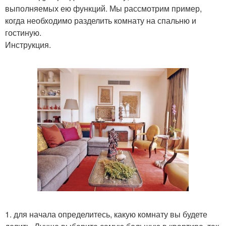
выполняемых ею функций. Мы рассмотрим пример,
когда необходимо разделить комнату на спальню и
гостиную.
Инструкция.
1. для начала определитесь, какую комнату вы будете