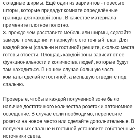
складные ширмы. Ещё один из вариантов - повесьте
шторы, которые придадут комнате определённые
границы для каждой зоны. В качестве материала
примените плотное полотно.
3. прежде чем расставите мебель или ширмы, сделайте
замеры помещения и нарисуйте его точный план. Для
каждой зоны (спальни и гостиной) решите, сколько места
готовы отвести. Площадь каждой зоны зависит от её
функциональности и количества людей, которые будут
там находиться. В нашем случае большую часть
комнаты сделайте гостиной, а меньшую отведите под
спальню.
Проверьте, чтобы в каждой полученной зоне было
наличие достаточного количества розеток и автономное
освещение. В случае если необходимо, перенесите
розетки на новое место или сделайте дополнительные. В
полученных спальне и гостиной установите собственные
источники света.