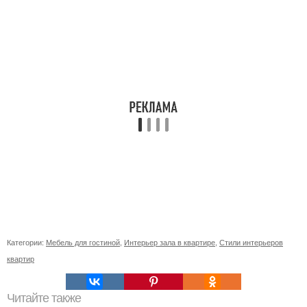
Категории:
Мебель для гостиной
,
Интерьер зала в квартире
,
Стили интерьеров
квартир
Читайте также