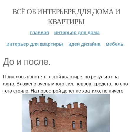
ВСЁ ОБ ИНТЕРЬЕРЕ ДЛЯ ДОМА И
КВАРТИРЫ
главная
интерьер для дома
интерьер для квартиры
идеи дизайна
мебель
До и после.
Пришлось попотеть в этой квартире, но результат на
фото. Вложено очень много сил, нервов, средств, но оно
того стоило. На новострой денег не хватило, но ничего