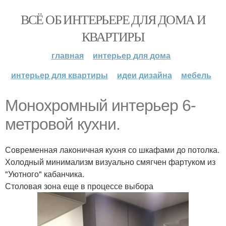
ВСЁ ОБ ИНТЕРЬЕРЕ ДЛЯ ДОМА И
КВАРТИРЫ
главная
интерьер для дома
интерьер для квартиры
идеи дизайна
мебель
Монохромный интерьер 6-
метровой кухни.
Современная лаконичная кухня со шкафами до потолка.
Холодный минимализм визуально смягчен фартуком из
"Уютного" кабанчика.
Столовая зона еще в процессе выбора