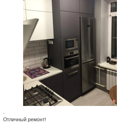
.
Отличный ремонт!