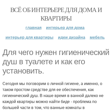
ВСЁ ОБ ИНТЕРЬЕРЕ ДЛЯ ДОМА И
КВАРТИРЫ
главная
интерьер для дома
интерьер для квартиры
идеи дизайна
мебель
Для чего нужен гигиенический
душ в туалете и как его
установить.
Сегодня мы поговорим о личной гигиене, а именно, о
таком простом средстве для ее обеспечения, как
гигиенический душ. В наше время в ванной далеко не
каждой квартиры можно найти биде - проблема по
большей части в том, что ванные комнаты в