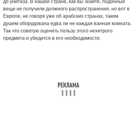
до унитаза. В нашей стране, как вы знаете, подобные
вещи не получили должного распространения, но вот в
Европе, не говоря уже об арабских странах, таким
душем оборудована едва ли не каждая ванная комната.
Так что советую оценить пользу этого нехитрого
предмета и убедится в его необходимости.