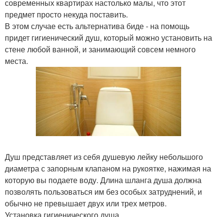
современных квартирах настолько малы, что этот
предмет просто некуда поставить.
В этом случае есть альтернатива биде - на помощь
придет гигиенический душ, который можно установить на
стене любой ванной, и занимающий совсем немного
места.
Душ представляет из себя душевую лейку небольшого
диаметра с запорным клапаном на рукоятке, нажимая на
которую вы подаете воду. Длина шланга душа должна
позволять пользоваться им без особых затруднений, и
обычно не превышает двух или трех метров.
Установка гигиенического душа.