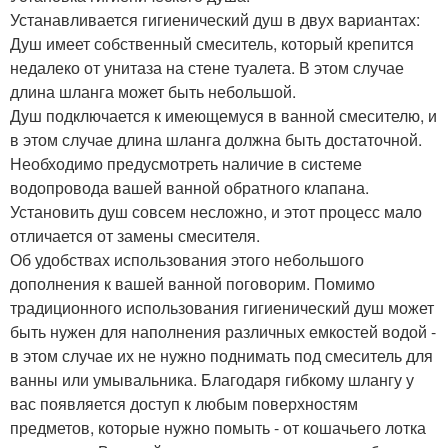
Устанавливается гигиенический душ в двух вариантах:
Душ имеет собственный смеситель, который крепится
недалеко от унитаза на стене туалета. В этом случае
длина шланга может быть небольшой.
Душ подключается к имеющемуся в ванной смесителю, и
в этом случае длина шланга должна быть достаточной.
Необходимо предусмотреть наличие в системе
водопровода вашей ванной обратного клапана.
Установить душ совсем несложно, и этот процесс мало
отличается от замены смесителя.
Об удобствах использования этого небольшого
дополнения к вашей ванной поговорим. Помимо
традиционного использования гигиенический душ может
быть нужен для наполнения различных емкостей водой -
в этом случае их не нужно поднимать под смеситель для
ванны или умывальника. Благодаря гибкому шлангу у
вас появляется доступ к любым поверхностям
предметов, которые нужно помыть - от кошачьего лотка