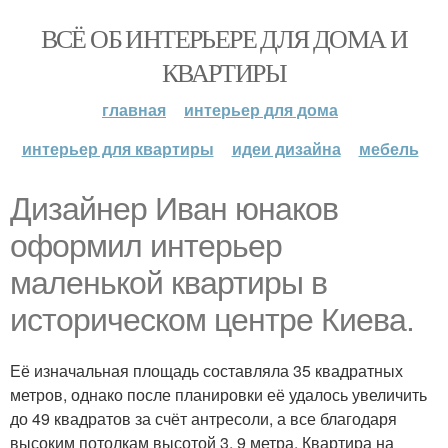
ВСЁ ОБ ИНТЕРЬЕРЕ ДЛЯ ДОМА И
КВАРТИРЫ
главная
интерьер для дома
интерьер для квартиры
идеи дизайна
мебель
Дизайнер Иван юнаков
оформил интерьер
маленькой квартиры в
историческом центре Киева.
Её изначальная площадь составляла 35 квадратных
метров, однако после планировки её удалось увеличить
до 49 квадратов за счёт антресоли, а все благодаря
высоким потолкам высотой 3, 9 метра. Квартира на