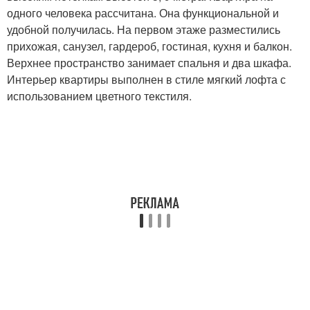
одного человека рассчитана. Она функциональной и
удобной получилась. На первом этаже разместились
прихожая, санузел, гардероб, гостиная, кухня и балкон.
Верхнее пространство занимает спальня и два шкафа.
Интерьер квартиры выполнен в стиле мягкий лофта с
использованием цветного текстиля.