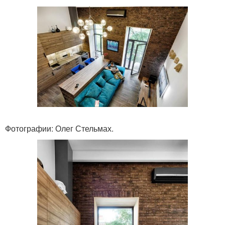
Фотографии: Олег Стельмах.