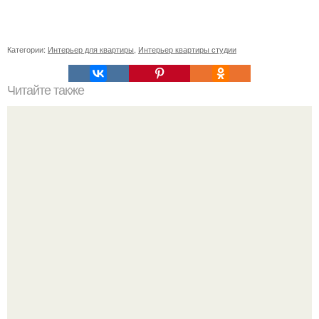
Категории:
Интерьер для квартиры
,
Интерьер квартиры студии
Читайте также
7 новых чудес света.