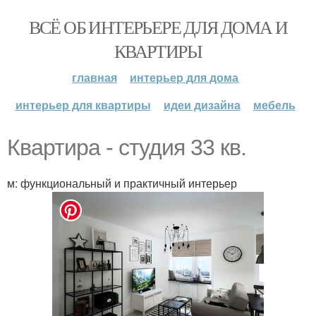
ВСЁ ОБ ИНТЕРЬЕРЕ ДЛЯ ДОМА И
КВАРТИРЫ
главная
интерьер для дома
интерьер для квартиры
идеи дизайна
мебель
Квартира - студия 33 кв.
м: функциональный и практичный интерьер