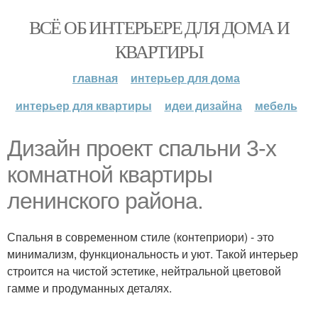
ВСЁ ОБ ИНТЕРЬЕРЕ ДЛЯ ДОМА И
КВАРТИРЫ
главная
интерьер для дома
интерьер для квартиры
идеи дизайна
мебель
Дизайн проект спальни 3-х
комнатной квартиры
ленинского района.
Спальня в современном стиле (контеприори) - это
минимализм, функциональность и уют. Такой интерьер
строится на чистой эстетике, нейтральной цветовой
гамме и продуманных деталях.