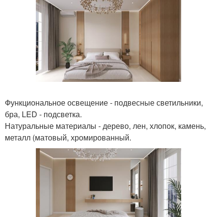
Функциональное освещение - подвесные светильники,
бра, LED - подсветка.
Натуральные материалы - дерево, лен, хлопок, камень,
металл (матовый, хромированный.