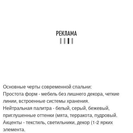
Основные черты современной спальни:
Простота форм - мебель без лишнего декора, четкие
линии, встроенные системы хранения.
Нейтральная палитра - белый, серый, бежевый,
приглушенные оттенки (мята, терракота, пудровый.
Акценты - текстиль, светильники, декор (1-2 ярких
элемента.