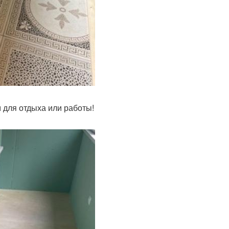
 для отдыха или работы!