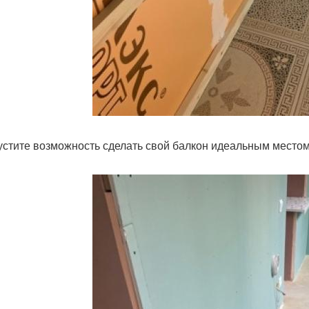
устите возможность сделать свой балкон идеальным местом