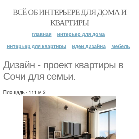
ВСЁ ОБ ИНТЕРЬЕРЕ ДЛЯ ДОМА И
КВАРТИРЫ
главная
интерьер для дома
интерьер для квартиры
идеи дизайна
мебель
Дизайн - проект квартиры в
Coчи для ceмьи.
Площадь - 111 м 2