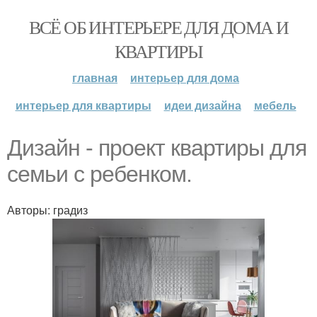
ВСЁ ОБ ИНТЕРЬЕРЕ ДЛЯ ДОМА И
КВАРТИРЫ
главная
интерьер для дома
интерьер для квартиры
идеи дизайна
мебель
Дизайн - проект квартиры для
семьи с ребенком.
Авторы: градиз