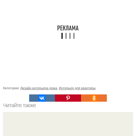
Категории:
Дизайн интерьера дома
,
Интерьер для квартиры
Читайте также