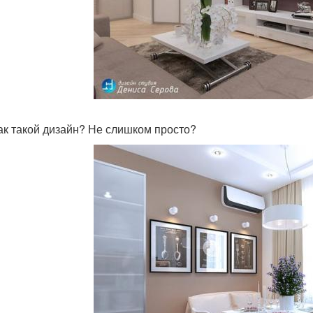
ак такой дизайн? Не слишком просто?