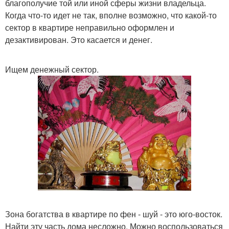
благополучие той или иной сферы жизни владельца.
Когда что-то идет не так, вполне возможно, что какой-то
сектор в квартире неправильно оформлен и
дезактивирован. Это касается и денег.
Ищем денежный сектор.
Зона богатства в квартире по фен - шуй - это юго-восток.
Найти эту часть дома несложно. Можно воспользоваться