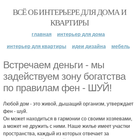
ВСЁ ОБ ИНТЕРЬЕРЕ ДЛЯ ДОМА И
КВАРТИРЫ
главная
интерьер для дома
интерьер для квартиры
идеи дизайна
мебель
Встречаем деньги - мы
задействуем зону богатства
по правилам фен - ШУЙ!
Любой дом - это живой, дышащий организм, утверждает
фен - шуй.
Он может находиться в гармонии со своими хозяевами,
а может не дружить с ними. Наше жилье имеет участки
пространства, каждый из которых отвечает за