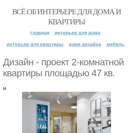
ВСЁ ОБ ИНТЕРЬЕРЕ ДЛЯ ДОМА И
КВАРТИРЫ
главная
интерьер для дома
интерьер для квартиры
идеи дизайна
мебель
Дизайн - проект 2-комнатной
квартиры площадью 47 кв.
м