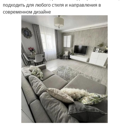
подходить для любого стиля и направления в
современном дизайне
.