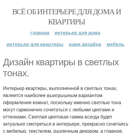
ВСЁ ОБ ИНТЕРЬЕРЕ ДЛЯ ДОМА И
КВАРТИРЫ
главная
интерьер для дома
интерьер для квартиры
идеи дизайна
мебель
Дизайн квартиры в светлых
тонах.
Интерьер квартиры, выполненной в светлых тонах,
является наиболее выигрышным вариантом
оформления комнат, поскольку именно светлые тона
могут гармонично сочетаться с любыми цветами и
оттенками. Светлая цветовая гамма всегда будет
актуально смотреться в интерьере, прекрасно сочетаясь
с мебелью, текстилем, различным декором, а главное,