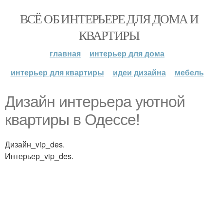
ВСЁ ОБ ИНТЕРЬЕРЕ ДЛЯ ДОМА И
КВАРТИРЫ
главная
интерьер для дома
интерьер для квартиры
идеи дизайна
мебель
Дизайн интерьера уютной
квартиры в Одессе!
Дизайн_vip_des.
Интерьер_vip_des.