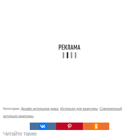
Категории:
Дизайн интерьера дома
,
Интерьер для квартиры
,
Современный
интерьер квартиры
Читайте также