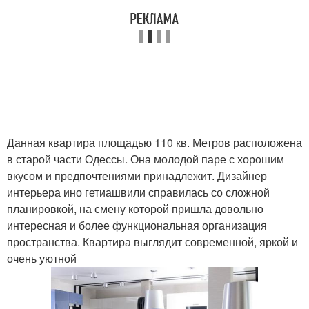
Данная квартира площадью 110 кв. Метров расположена
в старой части Одессы. Она молодой паре с хорошим
вкусом и предпочтениями принадлежит. Дизайнер
интерьера ино гетиашвили справилась со сложной
планировкой, на смену которой пришла довольно
интересная и более функциональная организация
пространства. Квартира выглядит современной, яркой и
очень уютной