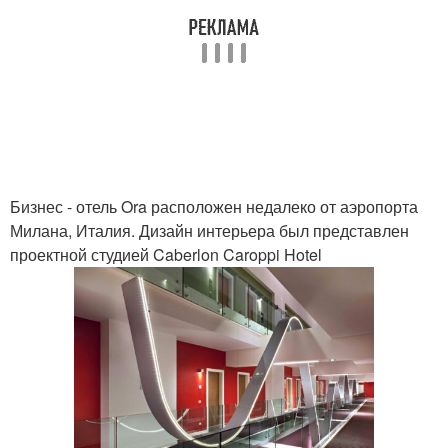
Бизнес - отель Ora расположен недалеко от аэропорта
Милана, Италия. Дизайн интерьера был представлен
проектной студией Caberlon Caroppi Hotel