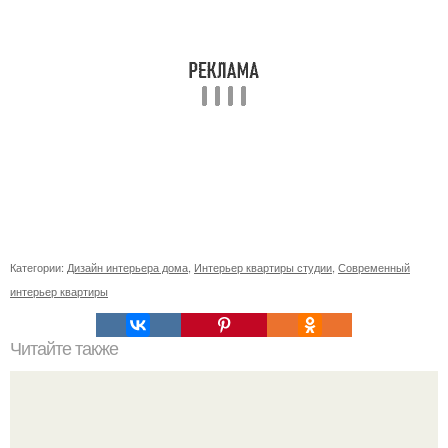
Категории:
Дизайн интерьера дома
,
Интерьер квартиры студии
,
Современный
интерьер квартиры
Читайте также