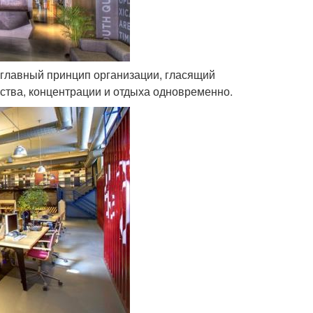
 главный принцип организации, гласящий
ства, концентрации и отдыха одновременно.