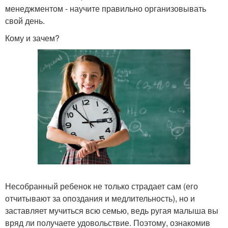
менеджментом - научите правильно организовывать
свой день.
Кому и зачем?
Несобранный ребенок не только страдает сам (его
отчитывают за опоздания и медлительность), но и
заставляет мучиться всю семью, ведь ругая малыша вы
вряд ли получаете удовольствие. Поэтому, ознакомив