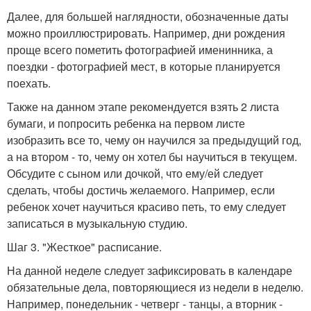
Далее, для большей наглядности, обозначенные даты
можно проиллюстрировать. Например, дни рождения
проще всего пометить фотографией именинника, а
поездки - фотографией мест, в которые планируется
поехать.
Также на данном этапе рекомендуется взять 2 листа
бумаги, и попросить ребенка на первом листе
изобразить все то, чему он научился за предыдущий год,
а на втором - то, чему он хотел бы научиться в текущем.
Обсудите с сыном или дочкой, что ему/ей следует
сделать, чтобы достичь желаемого. Например, если
ребенок хочет научиться красиво петь, то ему следует
записаться в музыкальную студию.
Шаг 3. "Жесткое" расписание.
На данной неделе следует зафиксировать в календаре
обязательные дела, повторяющиеся из недели в неделю.
Например, понедельник - четверг - танцы, а вторник -