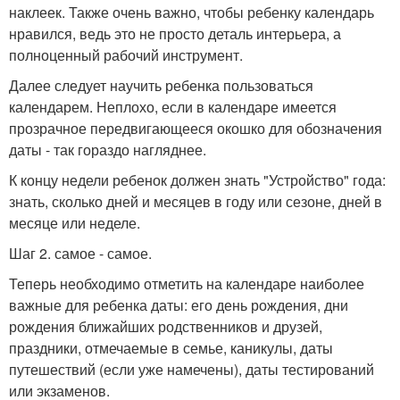
наклеек. Также очень важно, чтобы ребенку календарь
нравился, ведь это не просто деталь интерьера, а
полноценный рабочий инструмент.
Далее следует научить ребенка пользоваться
календарем. Неплохо, если в календаре имеется
прозрачное передвигающееся окошко для обозначения
даты - так гораздо нагляднее.
К концу недели ребенок должен знать "Устройство" года:
знать, сколько дней и месяцев в году или сезоне, дней в
месяце или неделе.
Шаг 2. самое - самое.
Теперь необходимо отметить на календаре наиболее
важные для ребенка даты: его день рождения, дни
рождения ближайших родственников и друзей,
праздники, отмечаемые в семье, каникулы, даты
путешествий (если уже намечены), даты тестирований
или экзаменов.