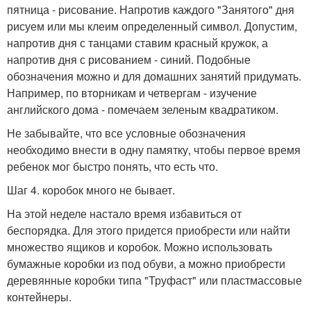
пятница - рисование. Напротив каждого "Занятого" дня
рисуем или мы клеим определенный символ. Допустим,
напротив дня с танцами ставим красный кружок, а
напротив дня с рисованием - синий. Подобные
обозначения можно и для домашних занятий придумать.
Например, по вторникам и четвергам - изучение
английского дома - помечаем зеленым квадратиком.
Не забывайте, что все условные обозначения
необходимо внести в одну памятку, чтобы первое время
ребенок мог быстро понять, что есть что.
Шаг 4. коробок много не бывает.
На этой неделе настало время избавиться от
беспорядка. Для этого придется приобрести или найти
множество ящиков и коробок. Можно использовать
бумажные коробки из под обуви, а можно приобрести
деревянные коробки типа "Труфаст" или пластмассовые
контейнеры.