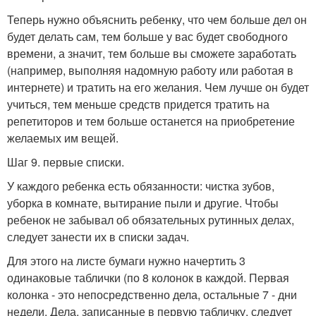
Теперь нужно объяснить ребенку, что чем больше дел он
будет делать сам, тем больше у вас будет свободного
времени, а значит, тем больше вы сможете заработать
(например, выполняя надомную работу или работая в
интернете) и тратить на его желания. Чем лучше он будет
учиться, тем меньше средств придется тратить на
репетиторов и тем больше останется на приобретение
желаемых им вещей.
Шаг 9. первые списки.
У каждого ребенка есть обязанности: чистка зубов,
уборка в комнате, вытирание пыли и другие. Чтобы
ребенок не забывал об обязательных рутинных делах,
следует занести их в списки задач.
Для этого на листе бумаги нужно начертить 3
одинаковые таблички (по 8 колонок в каждой. Первая
колонка - это непосредственно дела, остальные 7 - дни
недели. Дела, записанные в первую табличку, следует