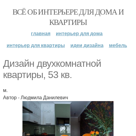
ВСЁ ОБ ИНТЕРЬЕРЕ ДЛЯ ДОМА И
КВАРТИРЫ
главная
интерьер для дома
интерьер для квартиры
идеи дизайна
мебель
Дизайн двухкомнатной
квартиры, 53 кв.
м.
Автор - Людмила Данилевич