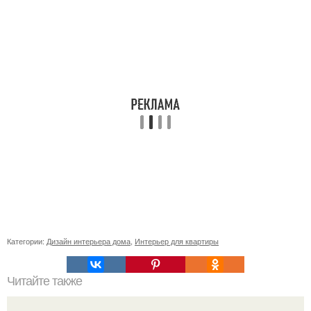
Категории:
Дизайн интерьера дома
,
Интерьер для квартиры
Читайте также