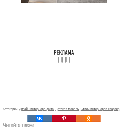
Категории:
Дизайн интерьера дома
,
Детская мебель
,
Стили интерьеров квартир
Читайте также