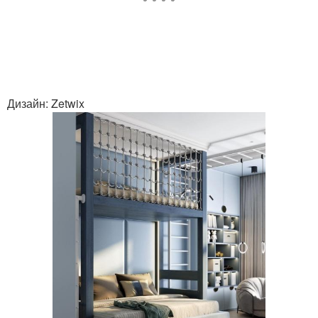
Дизайн: Zetwix