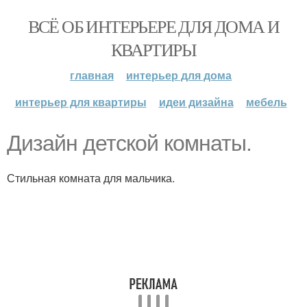
ВСЁ ОБ ИНТЕРЬЕРЕ ДЛЯ ДОМА И
КВАРТИРЫ
главная
интерьер для дома
интерьер для квартиры
идеи дизайна
мебель
Дизайн детской комнаты.
Стильная комната для мальчика.