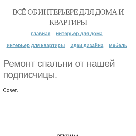
ВСЁ ОБ ИНТЕРЬЕРЕ ДЛЯ ДОМА И
КВАРТИРЫ
главная
интерьер для дома
интерьер для квартиры
идеи дизайна
мебель
Ремонт спальни от нашей
подписчицы.
Совет.