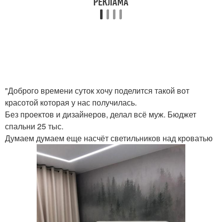
"Доброго времени суток хочу поделится такой вот
красотой которая у нас получилась.
Без проектов и дизайнеров, делал всё муж. Бюджет
спальни 25 тыс.
Думаем думаем еще насчёт светильников над кроватью