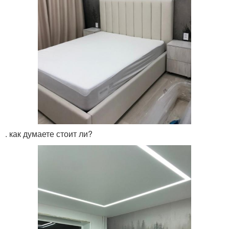
. как думаете стоит ли?