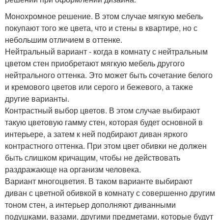
Монохромное решение. В этом случае мягкую мебель
покупают того же цвета, что и стены в квартире, но с
небольшим отличием в оттенке.
Нейтральный вариант - когда в комнату с нейтральным
цветом стен приобретают мягкую мебель другого
нейтрального оттенка. Это может быть сочетание белого
и кремового цветов или серого и бежевого, а также
другие варианты.
Контрастный выбор цветов. В этом случае выбирают
такую цветовую гамму стен, которая будет основной в
интерьере, а затем к ней подбирают диван яркого
контрастного оттенка. При этом цвет обивки не должен
быть слишком кричащим, чтобы не действовать
раздражающе на организм человека.
Вариант многоцветия. В таком варианте выбирают
диван с цветной обивкой в комнату с совершенно другим
тоном стен, а интерьер дополняют диванными
подушками, вазами, другими предметами, которые будут