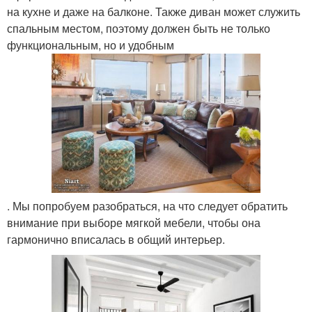
на кухне и даже на балконе. Также диван может служить
спальным местом, поэтому должен быть не только
функциональным, но и удобным
. Мы попробуем разобраться, на что следует обратить
внимание при выборе мягкой мебели, чтобы она
гармонично вписалась в общий интерьер.