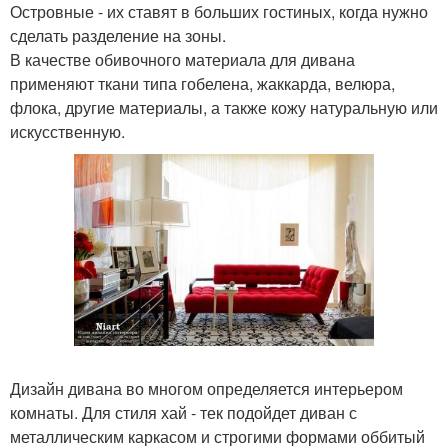
Островные - их ставят в больших гостиных, когда нужно
сделать разделение на зоны.
В качестве обивочного материала для дивана
применяют ткани типа гобелена, жаккарда, велюра,
флока, другие материалы, а также кожу натуральную или
искусственную.
Дизайн дивана во многом определяется интерьером
комнаты. Для стиля хай - тек подойдет диван с
металлическим каркасом и строгими формами оббитый