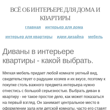
ВСЁ ОБ ИНТЕРЬЕРЕ ДЛЯ ДОМА И
КВАРТИРЫ
главная
интерьер для дома
интерьер для квартиры
идеи дизайна
мебель
Диваны в интерьере
квартиры - какой выбрать.
Мягкая мебель придает любой комнате уютный вид,
свидетельствует о радушии хозяев и их вкусе, поэтому к
покупке столь важного предмета интерьера нужно
отнестись с большой серьезностью. Выбрать диван в
квартиру - не такое простое дело, как может показаться
на первый взгляд. Он занимает центральное место в
оформлении зала или детской комнаты, часто его ставят