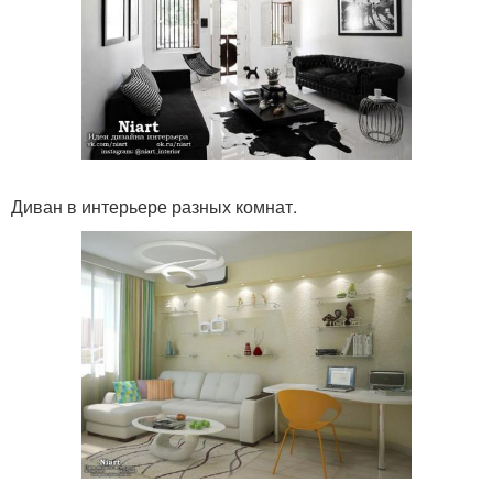
Диван в интерьере разных комнат.