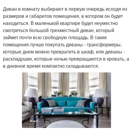
Диван в комнату выбирают в первую очередь исходя из
размеров и габаритов помещения, в котором он будет
находиться. В маленькой квартире будет неуместно
смотреться большой трехместный диван, который
займет почти всю свободную площадь. В такие
помещения лучше покупать диваны - трансформеры,
которые днем можно превратить в шкаф, или диваны -
раскладушки, которые ночью превращаются в кровать, а
в дневное время компактно складываются.