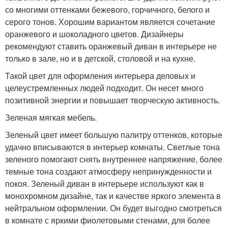
со многими оттенками бежевого, горчичного, белого и
серого тонов. Хорошим вариантом является сочетание
оранжевого и шоколадного цветов. Дизайнеры
рекомендуют ставить оранжевый диван в интерьере не
только в зале, но и в детской, столовой и на кухне.
Такой цвет для оформления интерьера деловых и
целеустремленных людей подходит. Он несет много
позитивной энергии и повышает творческую активность.
Зеленая мягкая мебель.
Зеленый цвет имеет большую палитру оттенков, которые
удачно вписываются в интерьер комнаты. Светлые тона
зеленого помогают снять внутреннее напряжение, более
темные тона создают атмосферу непринужденности и
покоя. Зеленый диван в интерьере используют как в
монохромном дизайне, так и качестве яркого элемента в
нейтральном оформлении. Он будет выгодно смотреться
в комнате с яркими фиолетовыми стенами, для более