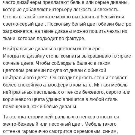
часто дизайнеры предлагают белые или серые диваны,
которые добавляют интерьеру легкость и свежесть.
Стены в такой комнате можно выкрасить в белый или
светло-серый цвет. Поскольку белый цвет обивки быстро
загрязняется, на такие диваны можно пошить чехлы из
ткани, которая подходит по фактуре.
Нейтральные диваны в цветном интерьере.
Иногда по дизайну стены комнаты выкрашивают в яркие
сочные цвета. Чтобы соблюдать баланс в таком
цветовом решении покупают диван с обивкой
нейтрального цвета. Он сгладит яркость стен и создаст
более спокойную атмосферу в комнате. Мягкая мебель
нейтральных пастельных оттенков бежевого, серого или
коричневого цвета удачно впишется в любой стиль
помещения, как и белые диваны.
Также к категории нейтральных оттенков относится
желто-бежевый или песочный цвет. Мебель такого
оттенка гармонично смотрится с кремовым, синим,