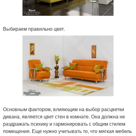
Выбираем правильно цвет.
Основным фактором, влияющим на выбор расцветки
дивана, является цвет стен в комнате. Она должна не
раздражать психику и гармонировать с общим стилем
помещения. Еще нужно учитывать то, что мягкая мебель