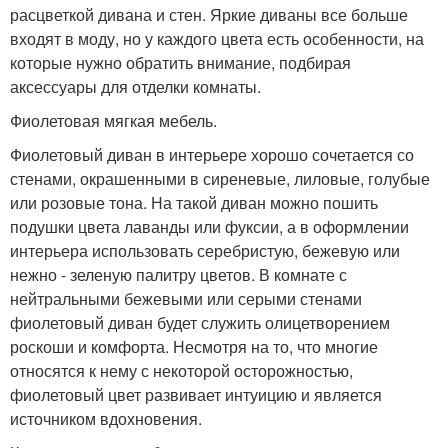
расцветкой дивана и стен. Яркие диваны все больше
входят в моду, но у каждого цвета есть особенности, на
которые нужно обратить внимание, подбирая
аксессуары для отделки комнаты.
Фиолетовая мягкая мебель.
Фиолетовый диван в интерьере хорошо сочетается со
стенами, окрашенными в сиреневые, лиловые, голубые
или розовые тона. На такой диван можно пошить
подушки цвета лаванды или фуксии, а в оформлении
интерьера использовать серебристую, бежевую или
нежно - зеленую палитру цветов. В комнате с
нейтральными бежевыми или серыми стенами
фиолетовый диван будет служить олицетворением
роскоши и комфорта. Несмотря на то, что многие
относятся к нему с некоторой осторожностью,
фиолетовый цвет развивает интуицию и является
источником вдохновения.