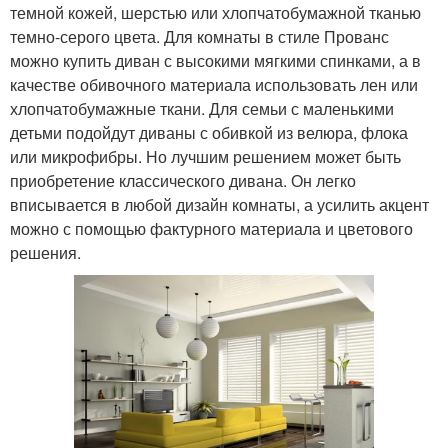
темной кожей, шерстью или хлопчатобумажной тканью
темно-серого цвета. Для комнаты в стиле Прованс
можно купить диван с высокими мягкими спинками, а в
качестве обивочного материала использовать лен или
хлопчатобумажные ткани. Для семьи с маленькими
детьми подойдут диваны с обивкой из велюра, флока
или микрофибры. Но лучшим решением может быть
приобретение классического дивана. Он легко
вписывается в любой дизайн комнаты, а усилить акцент
можно с помощью фактурного материала и цветового
решения.