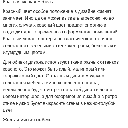
Красная мягкая мебель.
Красный цвет особое положение в дизайне комнат
занимает. Иногда он может вызвать агрессию, но во
многих случаях красный цвет придает энергию и
подходит для современного оформления помещений.
Красный диван в интерьере классической гостиной
сочетается с зелеными оттенками травы, болотным и
изумрудным цветом.
Для обивки дивана используют ткани разных оттенков
красного. Это может быть алый, малиновый или
терракотовый цвет. С красным диваном удачно
сочетается мебель темно-коричневого цвета,
великолепно будет смотреться такой диван в черно-
белом интерьере, а для оформления дизайна в ретро -
стиле нужно будет выкрасить стены в нежно-голубой
цвет.
Желтая мягкая мебель.