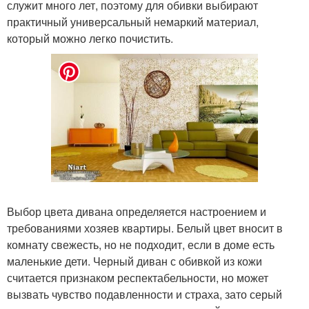
служит много лет, поэтому для обивки выбирают
практичный универсальный немаркий материал,
который можно легко почистить.
Выбор цвета дивана определяется настроением и
требованиями хозяев квартиры. Белый цвет вносит в
комнату свежесть, но не подходит, если в доме есть
маленькие дети. Черный диван с обивкой из кожи
считается признаком респектабельности, но может
вызвать чувство подавленности и страха, зато серый