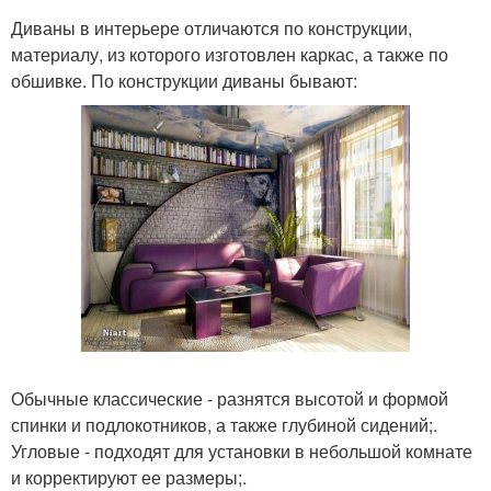
Диваны в интерьере отличаются по конструкции,
материалу, из которого изготовлен каркас, а также по
обшивке. По конструкции диваны бывают:
Обычные классические - разнятся высотой и формой
спинки и подлокотников, а также глубиной сидений;.
Угловые - подходят для установки в небольшой комнате
и корректируют ее размеры;.