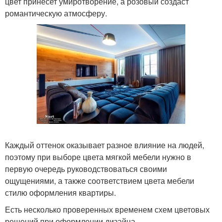
цвет принесет умиротворение, а розовый создаст
романтическую атмосферу.
Каждый оттенок оказывает разное влияние на людей,
поэтому при выборе цвета мягкой мебели нужно в
первую очередь руководствоваться своими
ощущениями, а также соответствием цвета мебели
стилю оформления квартиры.
Есть несколько проверенных временем схем цветовых
решений при оформлении дизайна.