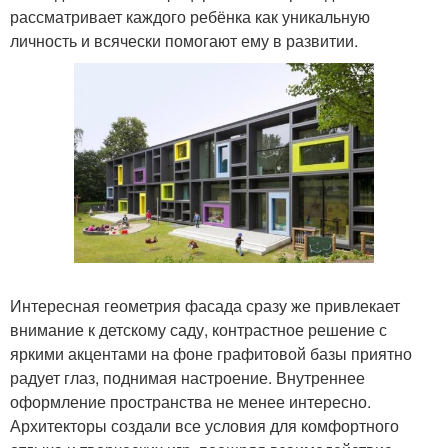
рассматривает каждого ребёнка как уникальную
личность и всячески помогают ему в развитии.
Интересная геометрия фасада сразу же привлекает
внимание к детскому саду, контрастное решение с
яркими акцентами на фоне графитовой базы приятно
радует глаз, поднимая настроение. Внутреннее
оформление пространства не менее интересно.
Архитекторы создали все условия для комфортного