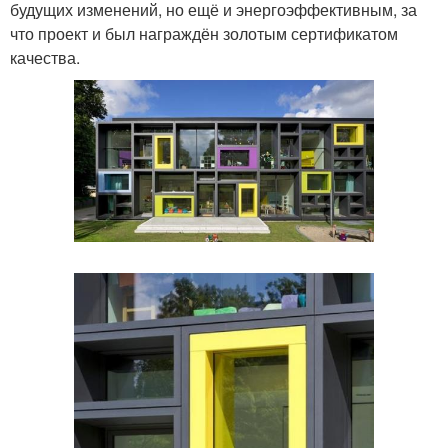
будущих изменений, но ещё и энергоэффективным, за
что проект и был награждён золотым сертификатом
качества.