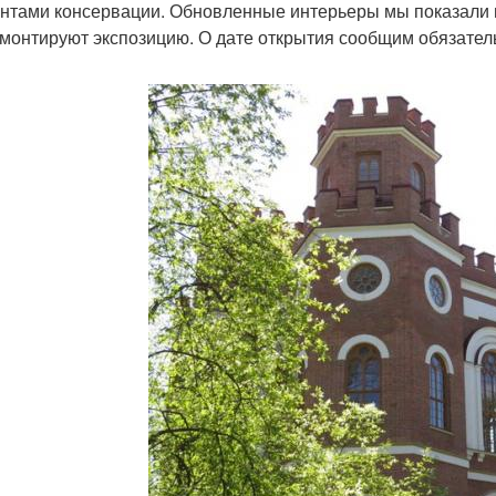
нтами консервации. Обновленные интерьеры мы показали по
 монтируют экспозицию. О дате открытия сообщим обязатель