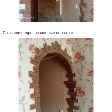
7. таз или ведро, резиновые перчатки.