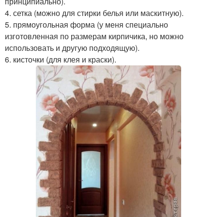
принципиально).
4. сетка (можно для стирки белья или маскитную).
5. прямоугольная форма (у меня специально
изготовленная по размерам кирпичика, но можно
использовать и другую подходящую).
6. кисточки (для клея и краски).