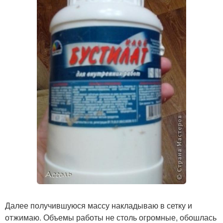
Далее получившуюся массу накладываю в сетку и
отжимаю. Объемы работы не столь огромные, обошлась