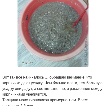
Вот так все начиналось … обращаю внимание, что
кирпичики дают усадку. Чем больше влаги, тем большую
усадку они дадут, а соответственно, и расстояние между
кирпичиками увеличится.
Толщина моих кирпичиков примерно 1 см. Время
просушки 2-3 дня.